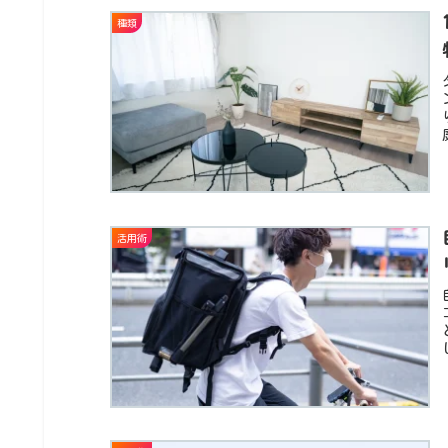
種類
活用術