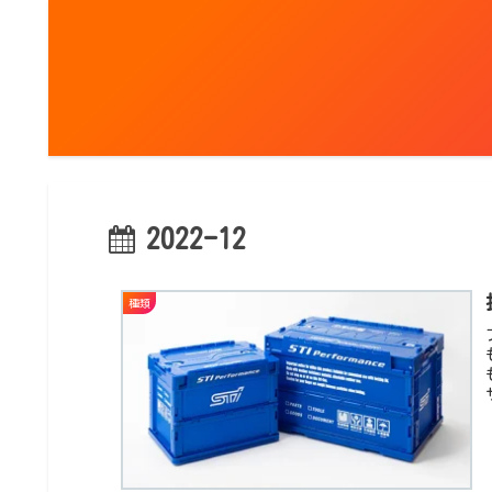
2022-12
種類