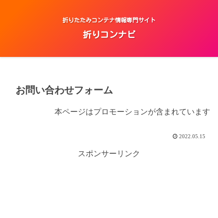
折りたたみコンテナ情報専門サイト
折りコンナビ
お問い合わせフォーム
本ページはプロモーションが含まれています
2022.05.15
スポンサーリンク