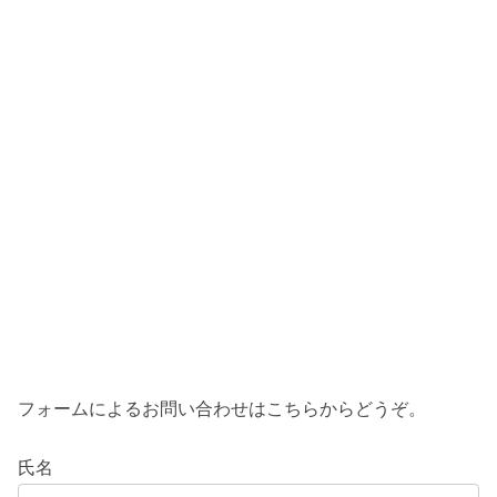
フォームによるお問い合わせはこちらからどうぞ。
氏名