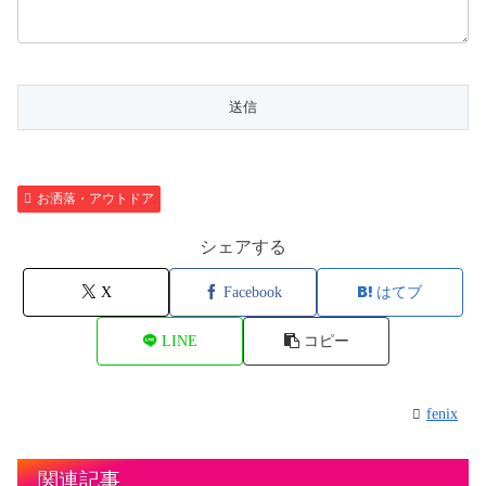
お洒落・アウトドア
シェアする
X
Facebook
はてブ
LINE
コピー
fenix
関連記事