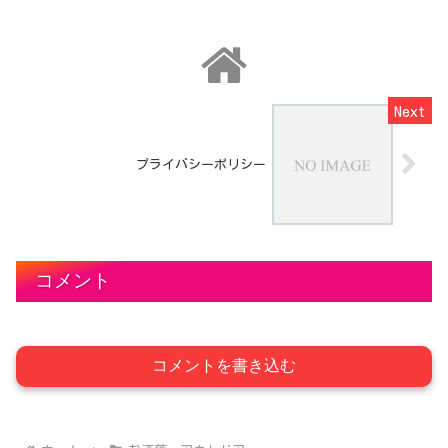
しています。折りたたみコンテナ購入で
失敗しない選び方の参考にどうぞ！
プライバシーポリシー
コメント
コメントを書き込む