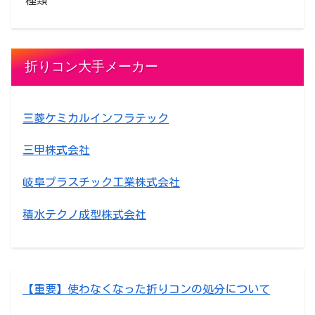
折りコン大手メーカー
三菱ケミカルインフラテック
三甲株式会社
岐阜プラスチック工業株式会社
積水テクノ成型株式会社
【重要】使わなくなった折りコンの処分について