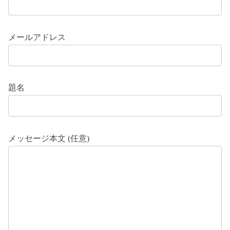
メールアドレス
題名
メッセージ本文 (任意)