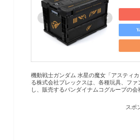
Y
機動戦士ガンダム 水星の魔女「アスティ
る株式会社プレックスは、各種玩具、ファ
し、販売するバンダイナムコグループの会
スポ