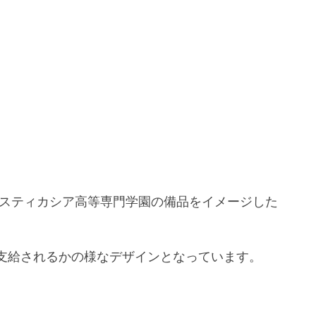
アスティカシア高等専門学園の備品をイメージした
支給されるかの様なデザインとなっています。