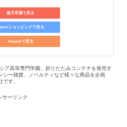
楽天市場で見る
ahoo!ショッピングで見る
Amazonで見る
カシア高等専門学園」折りたたみコンテナを発売す
ンシー雑貨、ノベルティなど様々な商品を企画
社です。
ンサーリンク