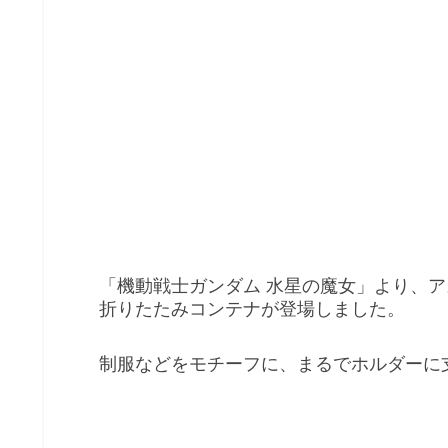
「機動戦士ガンダム 水星の魔女」より、
折りたたみコンテナが登場しました。
制服などをモチーフに、まるでホルダーに