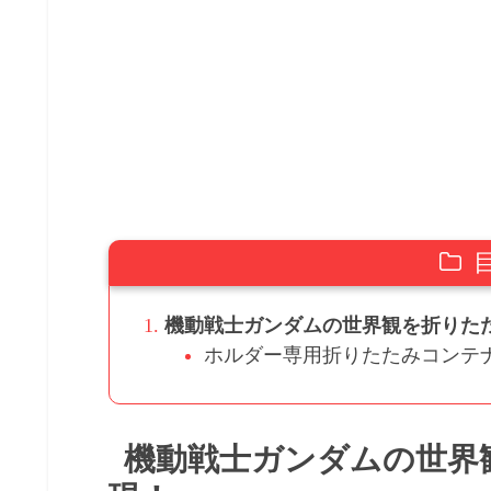
機動戦士ガンダムの世界観を折りた
ホルダー専用折りたたみコンテ
機動戦士ガンダムの世界