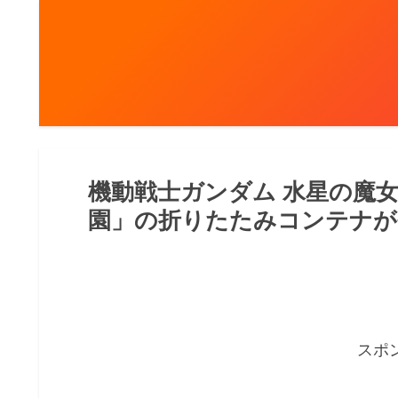
機動戦士ガンダム 水星の魔
園」の折りたたみコンテナが
スポ