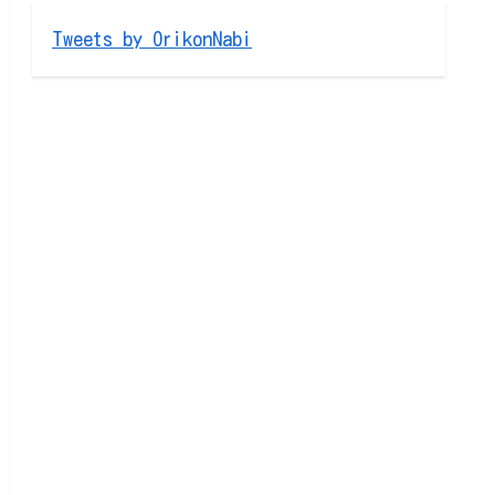
Tweets by OrikonNabi