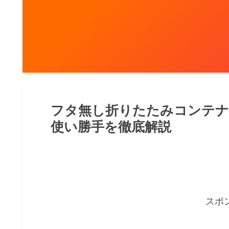
フタ無し折りたたみコンテナ
使い勝手を徹底解説
スポ