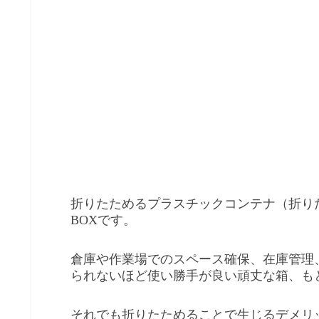
折りたためるプラスチックコンテナ（折り
BOXです。
倉庫や作業場でのスペース確保、在庫管理
られないほど使い勝手が良い頑丈な箱、も
それでも折りたためることで生じるデメリ