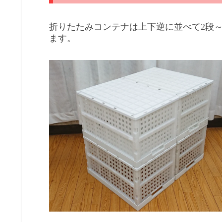
折りたたみコンテナは上下逆に並べて2段
ます。