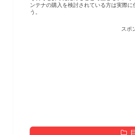
ンテナの購入を検討されている方は実際に
う。
スポ