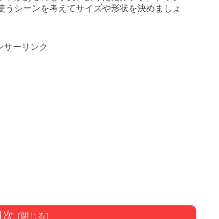
使うシーンを考えてサイズや形状を決めましょ
ンサーリンク
目次