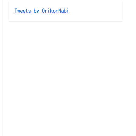
Tweets by OrikonNabi