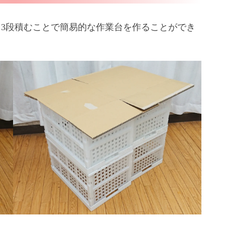
～3段積むことで簡易的な作業台を作ることができ