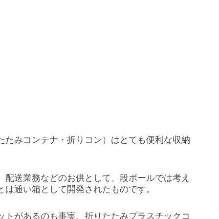
たたみコンテナ・折りコン）はとても便利な収納
、配送業務などのお供として、段ボールでは考え
とは通い箱として開発されたものです。
ットがあるのも事実、折りたたみプラスチックコ