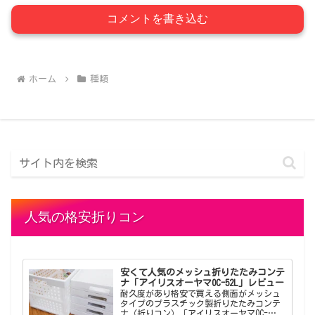
コメントを書き込む
ホーム
種類
人気の格安折りコン
安くて人気のメッシュ折りたたみコンテ
ナ「アイリスオーヤマOC-52L」レビュー
耐久度があり格安で買える側面がメッシュ
タイプのプラスチック製折りたたみコンテ
ナ（折りコン）「アイリスオーヤマOC-