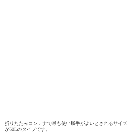
折りたたみコンテナで最も使い勝手がよいとされるサイズ
が50Lのタイプです。