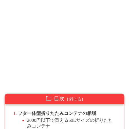
目次
フタ一体型折りたたみコンテナの相場
2000円以下で買える50Lサイズの折りたた
みコンテナ