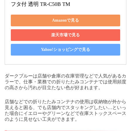
フタ付 透明 TR-C50B TM
Amazonで見る
楽天市場で見る
Yahoo!ショッピングで見る
ダークブルーは店舗や倉庫の在庫管理などで人気があるカ
ラーで、仕事・業務での折りたたみコンテナでは使用頻度
の高さから汚れが目立たない色が好まれます。
店舗などでの折りたたみコンテナの使用は収納物が外から
見えると困る、でも店舗内でスタッキングしたい…といっ
た場合にイエローやグリーンなどで在庫ストックスペース
のように見せない工夫ができます。