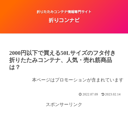
折りたたみコンテナ情報専門サイト
折りコンナビ
2000円以下で買える50Lサイズのフタ付き
折りたたみコンテナ、人気・売れ筋商品
は？
本ページはプロモーションが含まれています
2022.07.09
2023.02.14
スポンサーリンク