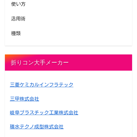
使い方
活用術
種類
折りコン大手メーカー
三菱ケミカルインフラテック
三甲株式会社
岐阜プラスチック工業株式会社
積水テクノ成型株式会社