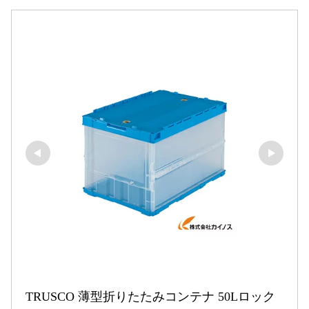
TRUSCO 薄型折りたたみコンテナ 50Lロック