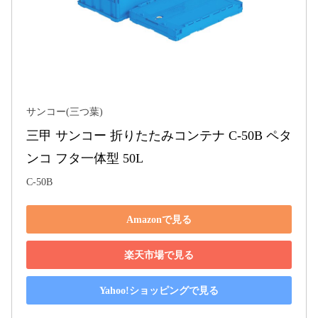
サンコー(三つ葉)
三甲 サンコー 折りたたみコンテナ C-50B ペタ
ンコ フタ一体型 50L
C-50B
Amazonで見る
楽天市場で見る
Yahoo!ショッピングで見る